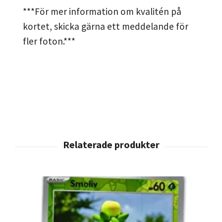
***För mer information om kvalitén på
kortet, skicka gärna ett meddelande för
fler foton.***