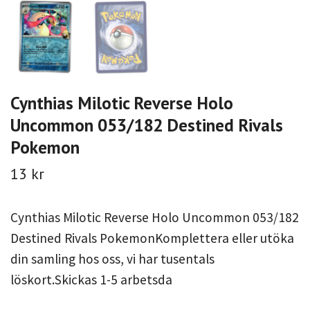
Cynthias Milotic Reverse Holo
Uncommon 053/182 Destined Rivals
Pokemon
13 kr
Cynthias Milotic Reverse Holo Uncommon 053/182
Destined Rivals PokemonKomplettera eller utöka
din samling hos oss, vi har tusentals
löskort.Skickas 1-5 arbetsda