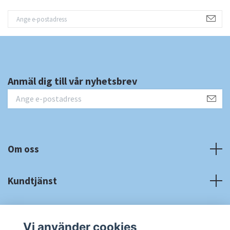
Anmäl dig till vår nyhetsbrev
Om oss
Kundtjänst
Fotmeny
Vi använder cookies