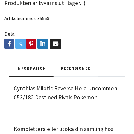
Produkten är tyvärr slut i lager. :(
Artikelnummer:
35568
Dela
INFORMATION
RECENSIONER
Cynthias Milotic Reverse Holo Uncommon
053/182 Destined Rivals Pokemon
Komplettera eller utöka din samling hos