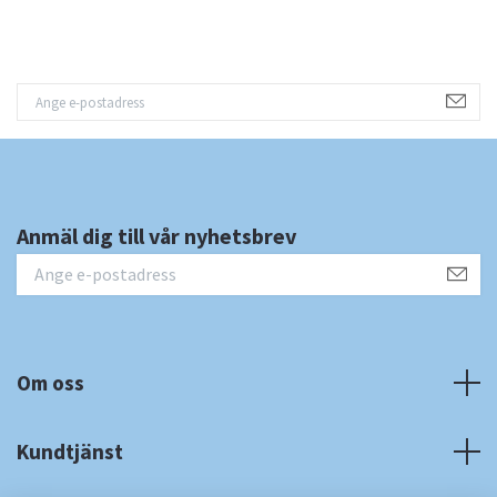
Anmäl dig till vår nyhetsbrev
Om oss
Kundtjänst