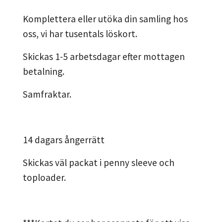
Komplettera eller utöka din samling hos
oss, vi har tusentals löskort.
Skickas 1-5 arbetsdagar efter mottagen
betalning.
Samfraktar.
14 dagars ångerrätt
Skickas väl packat i penny sleeve och
toploader.