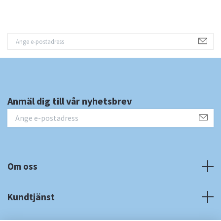
Anmäl dig till vår nyhetsbrev
Om oss
Kundtjänst