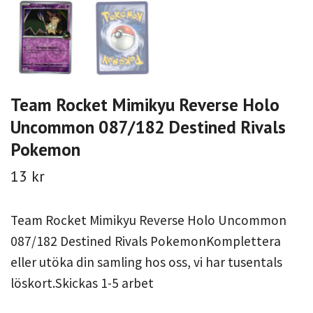
Team Rocket Mimikyu Reverse Holo
Uncommon 087/182 Destined Rivals
Pokemon
13 kr
Team Rocket Mimikyu Reverse Holo Uncommon
087/182 Destined Rivals PokemonKomplettera
eller utöka din samling hos oss, vi har tusentals
löskort.Skickas 1-5 arbet