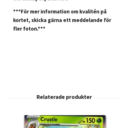
***För mer information om kvalitén på
kortet, skicka gärna ett meddelande för
fler foton.***