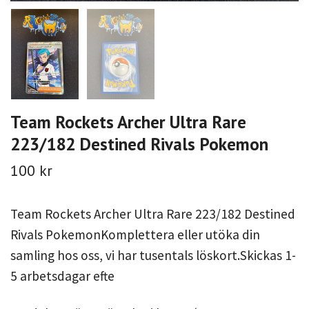
Team Rockets Archer Ultra Rare
223/182 Destined Rivals Pokemon
100 kr
Team Rockets Archer Ultra Rare 223/182 Destined
Rivals PokemonKomplettera eller utöka din
samling hos oss, vi har tusentals löskort.Skickas 1-
5 arbetsdagar efte