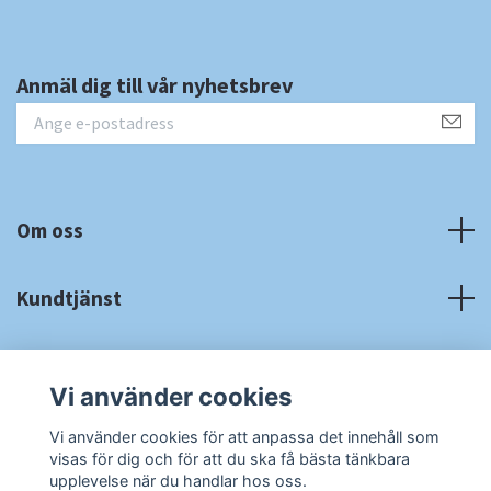
Anmäl dig till vår nyhetsbrev
Om oss
Kundtjänst
Fotmeny
Vi använder cookies
Sociala medier
Vi använder cookies för att anpassa det innehåll som
visas för dig och för att du ska få bästa tänkbara
upplevelse när du handlar hos oss.