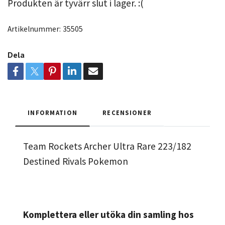
Produkten är tyvärr slut i lager. :(
Artikelnummer:
35505
Dela
INFORMATION
RECENSIONER
Team Rockets Archer Ultra Rare 223/182
Destined Rivals Pokemon
Komplettera eller utöka din samling hos