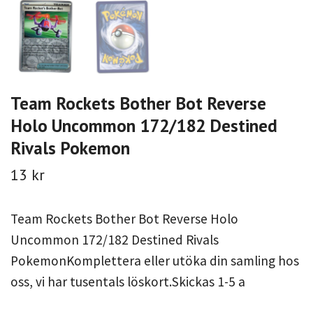
Team Rockets Bother Bot Reverse
Holo Uncommon 172/182 Destined
Rivals Pokemon
13 kr
Team Rockets Bother Bot Reverse Holo
Uncommon 172/182 Destined Rivals
PokemonKomplettera eller utöka din samling hos
oss, vi har tusentals löskort.Skickas 1-5 a