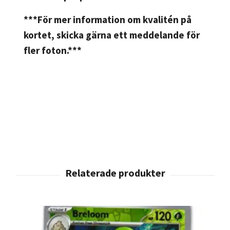
***För mer information om kvalitén på
kortet, skicka gärna ett meddelande för
fler foton.***