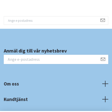
Anmäl dig till vår nyhetsbrev
Om oss
Kundtjänst