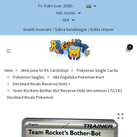
Fri frakt över 2500:-
Inkl. moms
SEK
Snabb leverans / Säkra betalningar / Enkla returer
0
Hem
Welcome to RA Cardshop!
Pokemon Single Cards
Pokemon Singles
Alla Engelska Pokemon Kort
Destined Rivals Reverse/Holo +
Team Rockets Bother Bot Reverse Holo Uncommon 172/182
Destined Rivals Pokemon