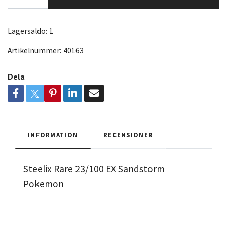
Lagersaldo:
1
Artikelnummer:
40163
Dela
INFORMATION
RECENSIONER
Steelix Rare 23/100 EX Sandstorm
Pokemon