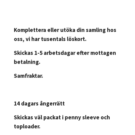
Komplettera eller utöka din samling hos
oss, vi har tusentals löskort.
Skickas 1-5 arbetsdagar efter mottagen
betalning.
Samfraktar.
14 dagars ångerrätt
Skickas väl packat i penny sleeve och
toploader.