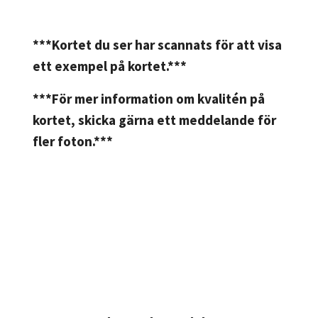
***Kortet du ser har scannats för att visa
ett exempel på kortet.***
***För mer information om kvalitén på
kortet, skicka gärna ett meddelande för
fler foton.***