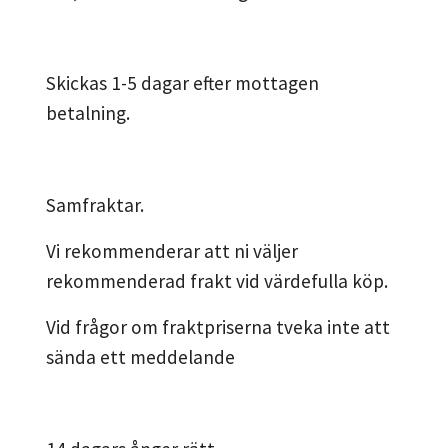
Skickas 1-5 dagar efter mottagen
betalning.
Samfraktar.
Vi rekommenderar att ni väljer
rekommenderad frakt vid värdefulla köp.
Vid frågor om fraktpriserna tveka inte att
sända ett meddelande