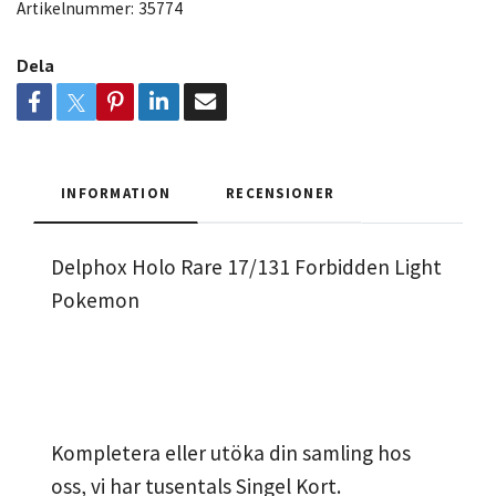
Artikelnummer:
35774
Dela
INFORMATION
RECENSIONER
Delphox Holo Rare 17/131 Forbidden Light
Pokemon
Kompletera eller utöka din samling hos
oss, vi har tusentals Singel Kort.