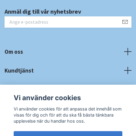
Anmäl dig till vår nyhetsbrev
Om oss
Kundtjänst
Fotmeny
Vi använder cookies
Sociala medier
Vi använder cookies för att anpassa det innehåll som
visas för dig och för att du ska få bästa tänkbara
upplevelse när du handlar hos oss.