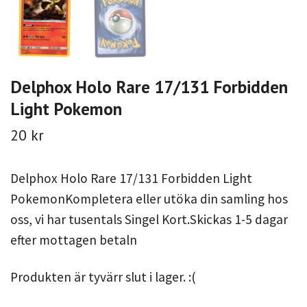
Delphox Holo Rare 17/131 Forbidden
Light Pokemon
20 kr
Delphox Holo Rare 17/131 Forbidden Light
PokemonKompletera eller utöka din samling hos
oss, vi har tusentals Singel Kort.Skickas 1-5 dagar
efter mottagen betaln
Produkten är tyvärr slut i lager. :(