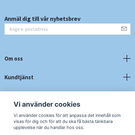
Anmäl dig till vår nyhetsbrev
Om oss
Kundtjänst
Fotmeny
Vi använder cookies
Sociala medier
Vi använder cookies för att anpassa det innehåll som
visas för dig och för att du ska få bästa tänkbara
upplevelse när du handlar hos oss.