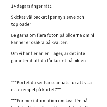
14 dagars ånger rätt.
Skickas väl packat i penny sleeve och
toploader
Be gärna om flera foton på bilderna om ni
känner er osäkra på kvaliten.
Om vi har fler än en i lager, är det inte
garanterat att du får kortet på bilden
***Kortet du ser har scannats för att visa
ett exempel på kortet.***
***För mer information om kvalitén på