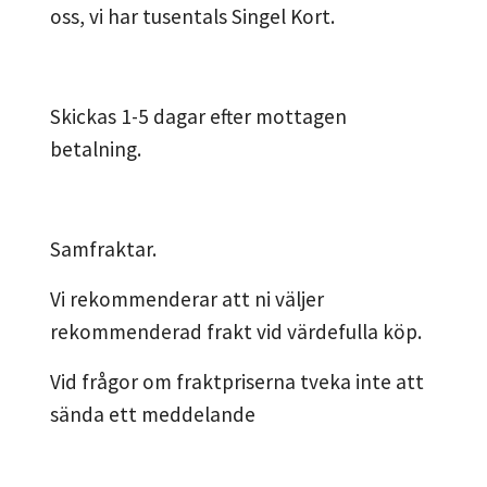
oss, vi har tusentals Singel Kort.
Skickas 1-5 dagar efter mottagen
betalning.
Samfraktar.
Vi rekommenderar att ni väljer
rekommenderad frakt vid värdefulla köp.
Vid frågor om fraktpriserna tveka inte att
sända ett meddelande