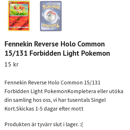
Fennekin Reverse Holo Common
15/131 Forbidden Light Pokemon
15 kr
Fennekin Reverse Holo Common 15/131
Forbidden Light PokemonKompletera eller utöka
din samling hos oss, vi har tusentals Singel
Kort.Skickas 1-5 dagar efter mott
Produkten är tyvärr slut i lager. :(