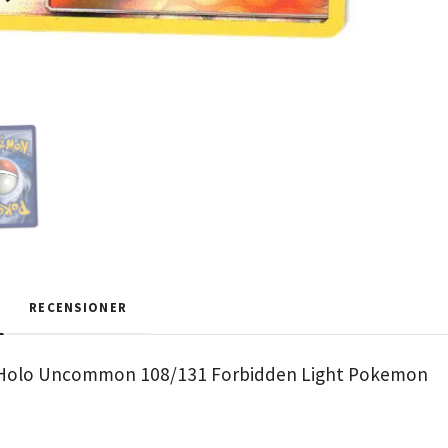
RECENSIONER
 Holo Uncommon 108/131 Forbidden Light Pokemon