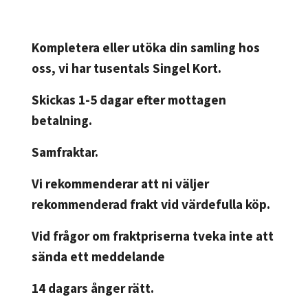
Kompletera eller utöka din samling hos
oss, vi har tusentals Singel Kort.
Skickas 1-5 dagar efter mottagen
betalning.
Samfraktar.
Vi rekommenderar att ni väljer
rekommenderad frakt vid värdefulla köp.
Vid frågor om fraktpriserna tveka inte att
sända ett meddelande
14 dagars ånger rätt.