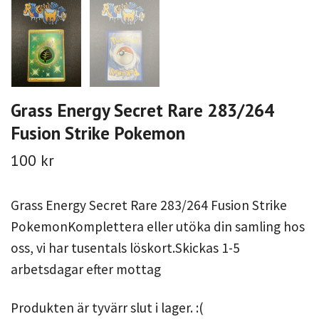
Grass Energy Secret Rare 283/264
Fusion Strike Pokemon
100 kr
Grass Energy Secret Rare 283/264 Fusion Strike
PokemonKomplettera eller utöka din samling hos
oss, vi har tusentals löskort.Skickas 1-5
arbetsdagar efter mottag
Produkten är tyvärr slut i lager. :(