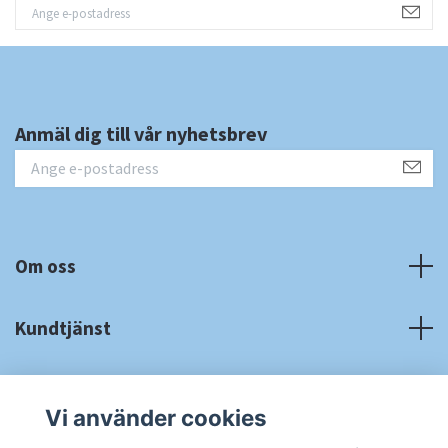
Anmäl dig till vår nyhetsbrev
Om oss
Kundtjänst
Fotmeny
Vi använder cookies