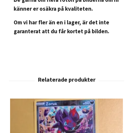
känner er osäkra på kvaliteten.
Om vi har fler än en i lager, är det inte
garanterat att du får kortet på bilden.