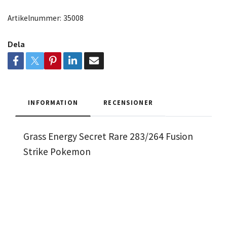
Artikelnummer:
35008
Dela
INFORMATION
RECENSIONER
Grass Energy Secret Rare 283/264 Fusion
Strike Pokemon