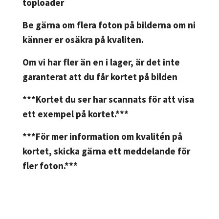
toploader
Be gärna om flera foton på bilderna om ni
känner er osäkra på kvaliten.
Om vi har fler än en i lager, är det inte
garanterat att du får kortet på bilden
***Kortet du ser har scannats för att visa
ett exempel på kortet.***
***För mer information om kvalitén på
kortet, skicka gärna ett meddelande för
fler foton.***