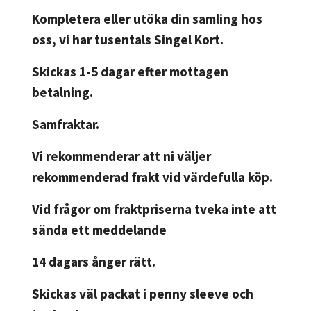
Kompletera eller utöka din samling hos
oss, vi har tusentals Singel Kort.
Skickas 1-5 dagar efter mottagen
betalning.
Samfraktar.
Vi rekommenderar att ni väljer
rekommenderad frakt vid värdefulla köp.
Vid frågor om fraktpriserna tveka inte att
sända ett meddelande
14 dagars ånger rätt.
Skickas väl packat i penny sleeve och