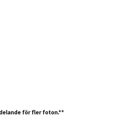
elande för fler foton.**