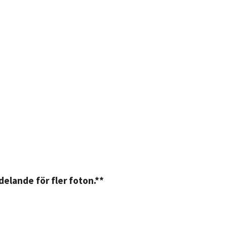
elande för fler foton.**