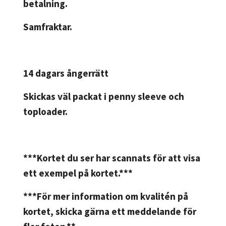
betalning.
Samfraktar.
14 dagars ångerrätt
Skickas väl packat i penny sleeve och
toploader.
***Kortet du ser har scannats för att visa
ett exempel på kortet.***
***För mer information om kvalitén på
kortet, skicka gärna ett meddelande för