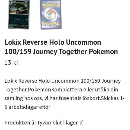
Lokix Reverse Holo Uncommon
100/159 Journey Together Pokemon
13 kr
Lokix Reverse Holo Uncommon 100/159 Journey
Together PokemonKomplettera eller utöka din
samling hos oss, vi har tusentals löskort.Skickas 1-
5 arbetsdagar efter
Produkten är tyvärr slut i lager. :(