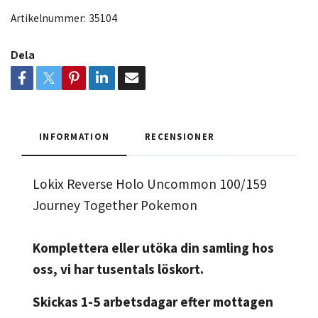
Artikelnummer:
35104
Dela
INFORMATION
RECENSIONER
Lokix Reverse Holo Uncommon 100/159
Journey Together Pokemon
Komplettera eller utöka din samling hos
oss, vi har tusentals löskort.
Skickas 1-5 arbetsdagar efter mottagen