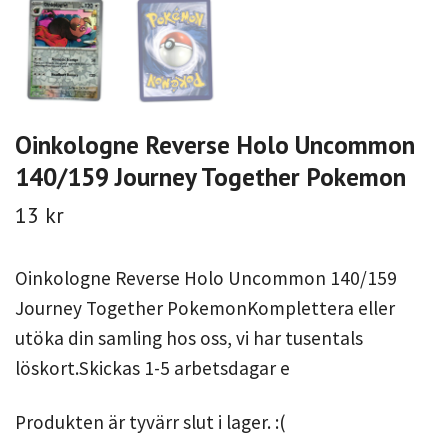
Oinkologne Reverse Holo Uncommon
140/159 Journey Together Pokemon
13 kr
Oinkologne Reverse Holo Uncommon 140/159
Journey Together PokemonKomplettera eller
utöka din samling hos oss, vi har tusentals
löskort.Skickas 1-5 arbetsdagar e
Produkten är tyvärr slut i lager. :(