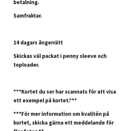
betalning.
Samfraktar.
14 dagars ångerrätt
Skickas väl packat i penny sleeve och
toploader.
***Kortet du ser har scannats för att visa
ett exempel på kortet.***
***För mer information om kvalitén på
kortet, skicka gärna ett meddelande för