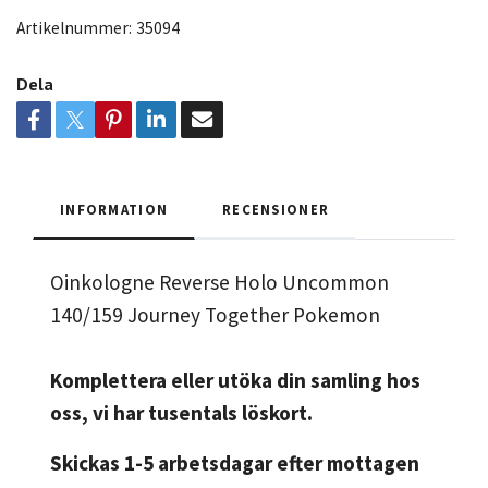
Artikelnummer:
35094
Dela
INFORMATION
RECENSIONER
Oinkologne Reverse Holo Uncommon
140/159 Journey Together Pokemon
Komplettera eller utöka din samling hos
oss, vi har tusentals löskort.
Skickas 1-5 arbetsdagar efter mottagen