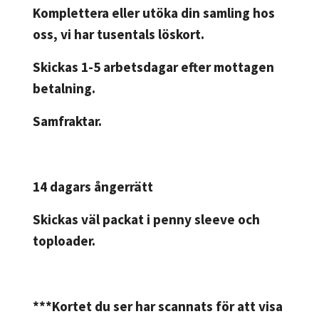
Komplettera eller utöka din samling hos
oss, vi har tusentals löskort.
Skickas 1-5 arbetsdagar efter mottagen
betalning.
Samfraktar.
14 dagars ångerrätt
Skickas väl packat i penny sleeve och
toploader.
***Kortet du ser har scannats för att visa