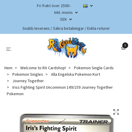
Fri frakt över 2500:-
Inkl. moms
SEK
Snabb leverans / Säkra betalningar / Enkla returer
0
Hem
Welcome to RA Cardshop!
Pokemon Single Cards
Pokemon Singles
Alla Engelska Pokemon Kort
Journey Together
Iriss Fighting Spirit Uncommon 149/159 Journey Together
Pokemon