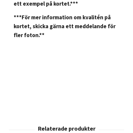
ett exempel på kortet.***
***För mer information om kvalitén på
kortet, skicka gärna ett meddelande för
fler foton.**