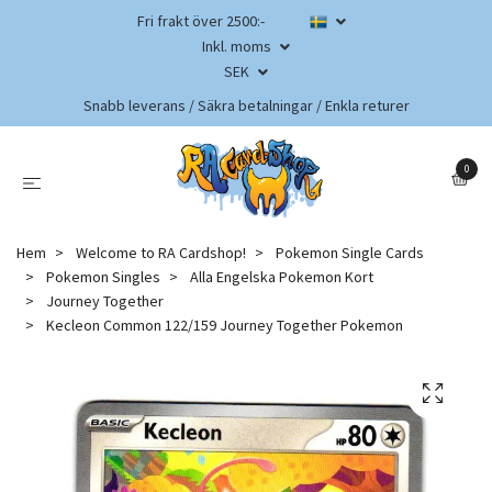
Fri frakt över 2500:-
Inkl. moms
SEK
Snabb leverans / Säkra betalningar / Enkla returer
0
Hem
Welcome to RA Cardshop!
Pokemon Single Cards
Pokemon Singles
Alla Engelska Pokemon Kort
Journey Together
Kecleon Common 122/159 Journey Together Pokemon