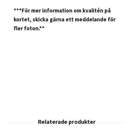
***För mer information om kvalitén på
kortet, skicka gärna ett meddelande för
fler foton.**