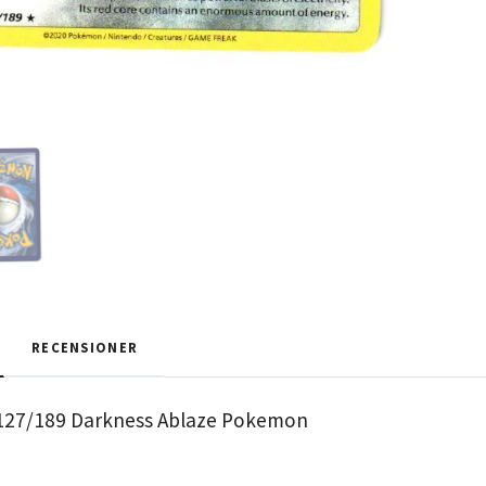
RECENSIONER
 127/189 Darkness Ablaze Pokemon