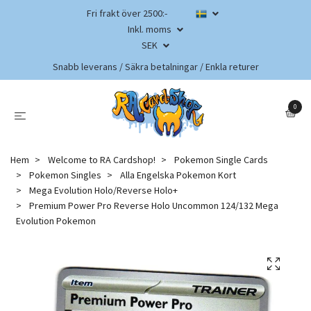
Fri frakt över 2500:-
Inkl. moms
SEK
Snabb leverans / Säkra betalningar / Enkla returer
0
Hem
Welcome to RA Cardshop!
Pokemon Single Cards
Pokemon Singles
Alla Engelska Pokemon Kort
Mega Evolution Holo/Reverse Holo+
Premium Power Pro Reverse Holo Uncommon 124/132 Mega
Evolution Pokemon