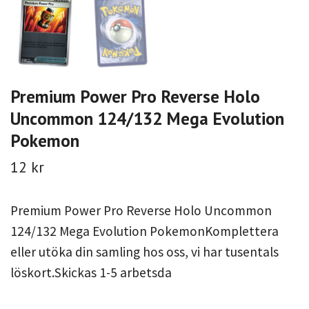
Premium Power Pro Reverse Holo
Uncommon 124/132 Mega Evolution
Pokemon
12 kr
Premium Power Pro Reverse Holo Uncommon
124/132 Mega Evolution PokemonKomplettera
eller utöka din samling hos oss, vi har tusentals
löskort.Skickas 1-5 arbetsda