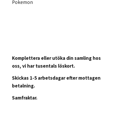
Pokemon
Komplettera eller utöka din samling hos
oss, vi har tusentals löskort.
Skickas 1-5 arbetsdagar efter mottagen
betalning.
Samfraktar.