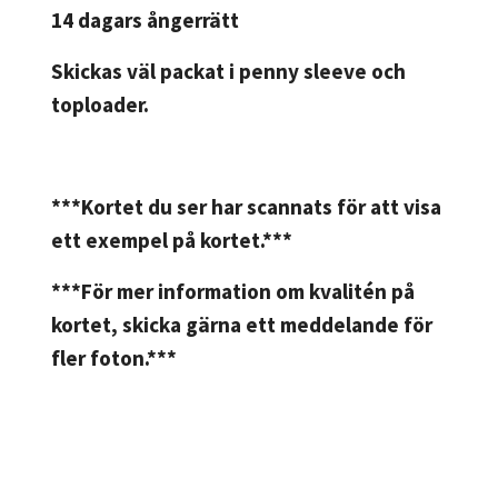
14 dagars ångerrätt
Skickas väl packat i penny sleeve och
toploader.
***Kortet du ser har scannats för att visa
ett exempel på kortet.***
***För mer information om kvalitén på
kortet, skicka gärna ett meddelande för
fler foton.***