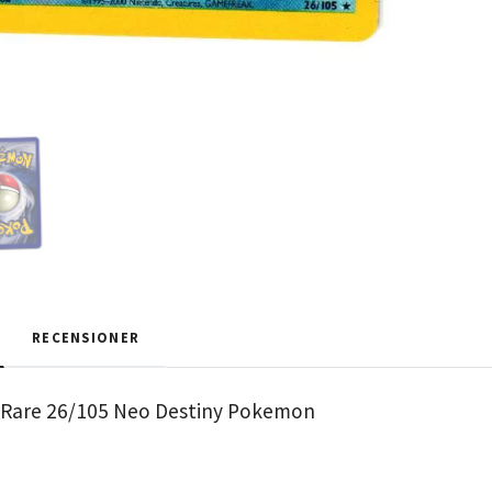
RECENSIONER
e Rare 26/105 Neo Destiny Pokemon