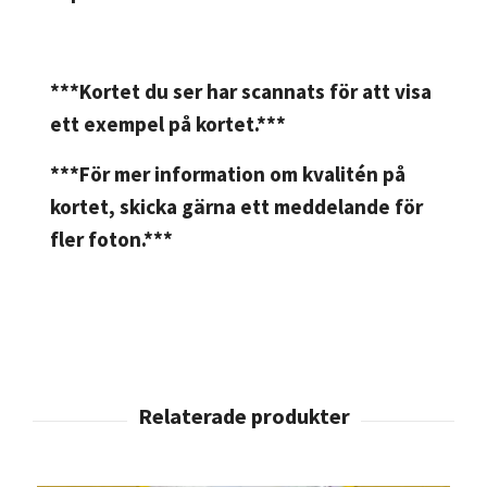
***Kortet du ser har scannats för att visa
ett exempel på kortet.***
***För mer information om kvalitén på
kortet, skicka gärna ett meddelande för
fler foton.***