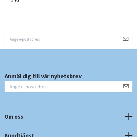
Anmäl dig till vår nyhetsbrev
Om oss
Kundtjänst