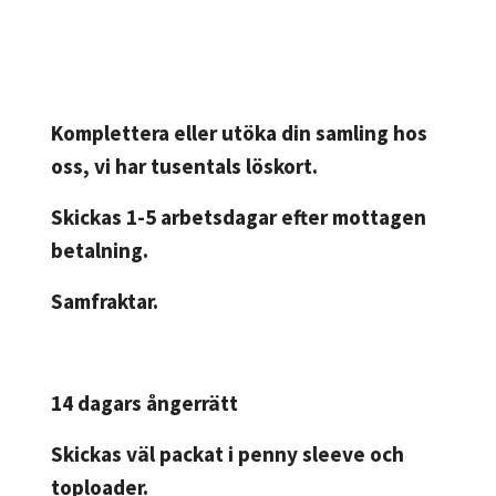
Komplettera eller utöka din samling hos
oss, vi har tusentals löskort.
Skickas 1-5 arbetsdagar efter mottagen
betalning.
Samfraktar.
14 dagars ångerrätt
Skickas väl packat i penny sleeve och
toploader.