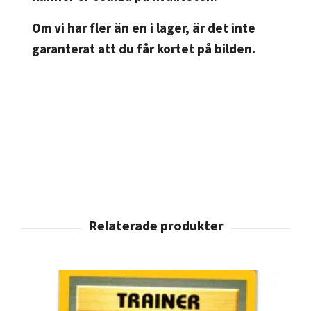
Om vi har fler än en i lager, är det inte
garanterat att du får kortet på bilden.