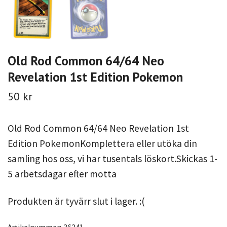
Old Rod Common 64/64 Neo
Revelation 1st Edition Pokemon
50 kr
Old Rod Common 64/64 Neo Revelation 1st
Edition PokemonKomplettera eller utöka din
samling hos oss, vi har tusentals löskort.Skickas 1-
5 arbetsdagar efter motta
Produkten är tyvärr slut i lager. :(