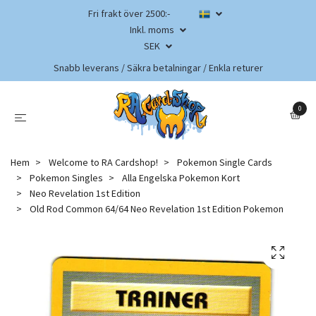
Fri frakt över 2500:-
Inkl. moms
SEK
Snabb leverans / Säkra betalningar / Enkla returer
0
Hem
Welcome to RA Cardshop!
Pokemon Single Cards
Pokemon Singles
Alla Engelska Pokemon Kort
Neo Revelation 1st Edition
Old Rod Common 64/64 Neo Revelation 1st Edition Pokemon