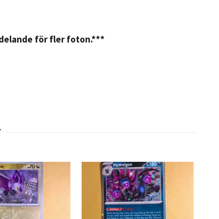
elande för fler foton.***