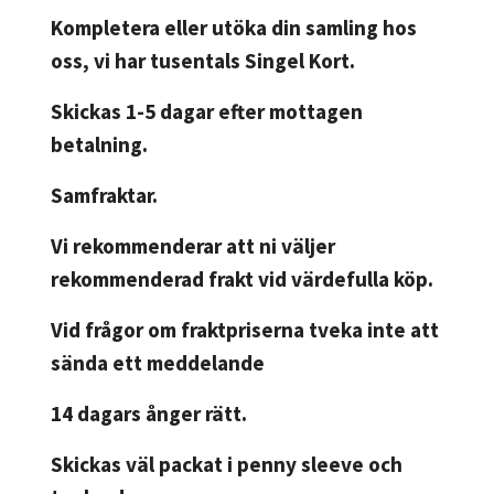
Kompletera eller utöka din samling hos
oss, vi har tusentals Singel Kort.
Skickas 1-5 dagar efter mottagen
betalning.
Samfraktar.
Vi rekommenderar att ni väljer
rekommenderad frakt vid värdefulla köp.
Vid frågor om fraktpriserna tveka inte att
sända ett meddelande
14 dagars ånger rätt.
Skickas väl packat i penny sleeve och