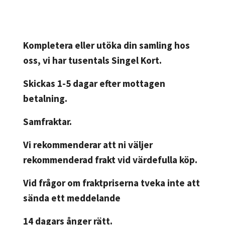
Kompletera eller utöka din samling hos
oss, vi har tusentals Singel Kort.
Skickas 1-5 dagar efter mottagen
betalning.
Samfraktar.
Vi rekommenderar att ni väljer
rekommenderad frakt vid värdefulla köp.
Vid frågor om fraktpriserna tveka inte att
sända ett meddelande
14 dagars ånger rätt.