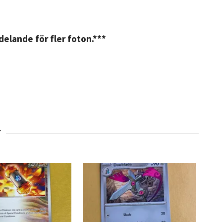
elande för fler foton.***