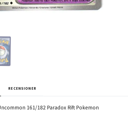
RECENSIONER
 Uncommon 161/182 Paradox Rift Pokemon