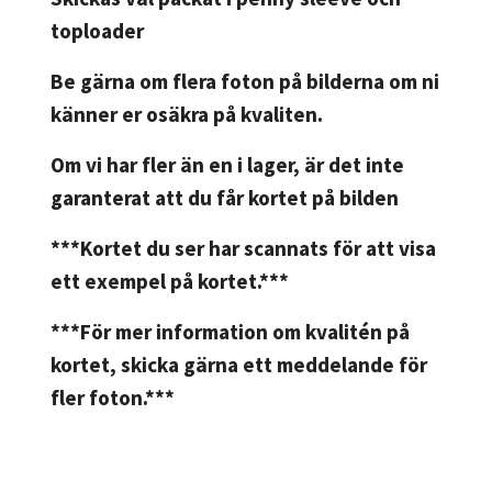
toploader
Be gärna om flera foton på bilderna om ni
känner er osäkra på kvaliten.
Om vi har fler än en i lager, är det inte
garanterat att du får kortet på bilden
***Kortet du ser har scannats för att visa
ett exempel på kortet.***
***För mer information om kvalitén på
kortet, skicka gärna ett meddelande för
fler foton.***