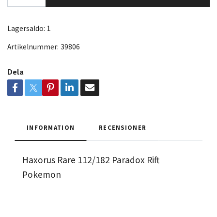
Lagersaldo:
1
Artikelnummer:
39806
Dela
INFORMATION
RECENSIONER
Haxorus Rare 112/182 Paradox Rift
Pokemon