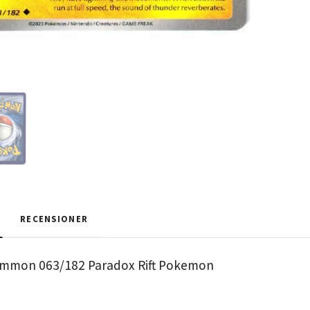
RECENSIONER
ommon 063/182 Paradox Rift Pokemon