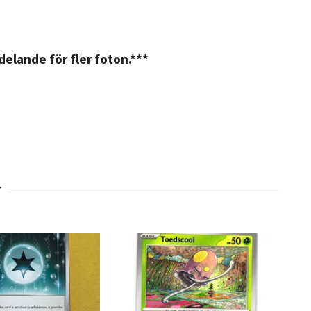
elande för fler foton.***