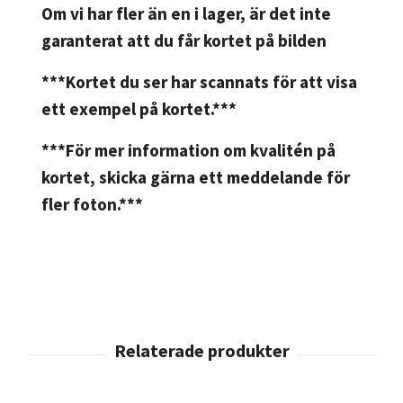
Om vi har fler än en i lager, är det inte
garanterat att du får kortet på bilden
***Kortet du ser har scannats för att visa
ett exempel på kortet.***
***För mer information om kvalitén på
kortet, skicka gärna ett meddelande för
fler foton.***