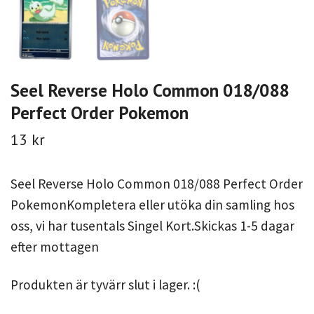
Seel Reverse Holo Common 018/088
Perfect Order Pokemon
13 kr
Seel Reverse Holo Common 018/088 Perfect Order
PokemonKompletera eller utöka din samling hos
oss, vi har tusentals Singel Kort.Skickas 1-5 dagar
efter mottagen
Produkten är tyvärr slut i lager. :(