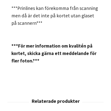
***Prinlines kan förekomma från scanning
men då är det inte på kortet utan glaset
på scannern***
***För mer information om kvalitén på
kortet, skicka gärna ett meddelande för
fler foton.***