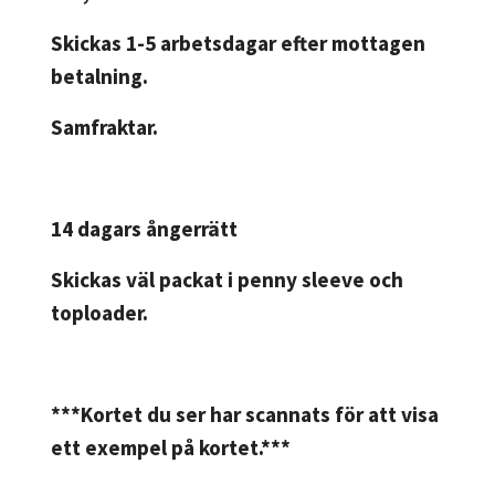
Skickas 1-5 arbetsdagar efter mottagen
betalning.
Samfraktar.
14 dagars ångerrätt
Skickas väl packat i penny sleeve och
toploader.
***Kortet du ser har scannats för att visa
ett exempel på kortet.***