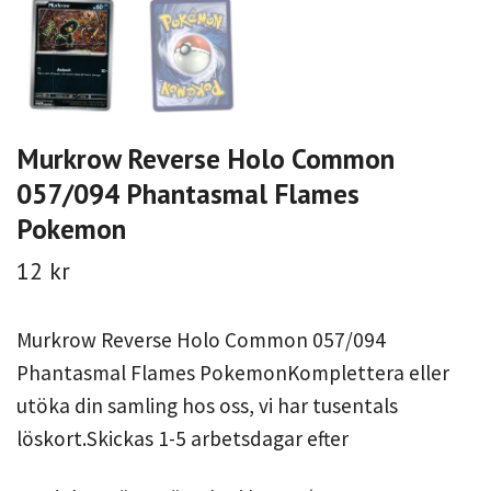
Murkrow Reverse Holo Common
057/094 Phantasmal Flames
Pokemon
12 kr
Murkrow Reverse Holo Common 057/094
Phantasmal Flames PokemonKomplettera eller
utöka din samling hos oss, vi har tusentals
löskort.Skickas 1-5 arbetsdagar efter