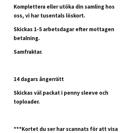
Komplettera eller utöka din samling hos
oss, vi har tusentals löskort.
Skickas 1-5 arbetsdagar efter mottagen
betalning.
Samfraktar.
14 dagars ångerrätt
Skickas väl packat i penny sleeve och
toploader.
***Kortet du ser har scannats för att visa