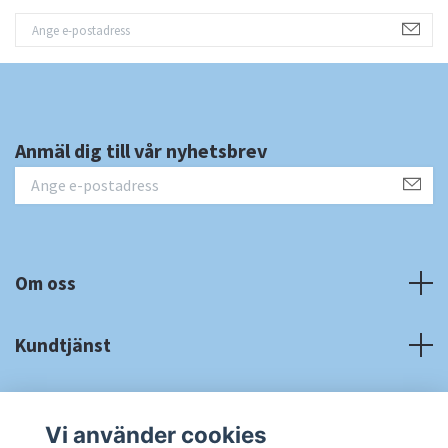
Anmäl dig till vår nyhetsbrev
Om oss
Kundtjänst
Fotmeny
Vi använder cookies