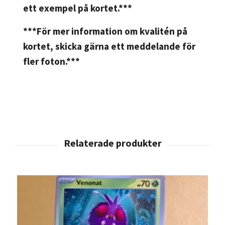
ett exempel på kortet.***
***För mer information om kvalitén på
kortet, skicka gärna ett meddelande för
fler foton.***