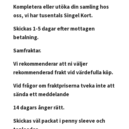
Kompletera eller utöka din samling hos
oss, vi har tusentals Singel Kort.
Skickas 1-5 dagar efter mottagen
betalning.
Samfraktar.
Vi rekommenderar att ni väljer
rekommenderad frakt vid värdefulla köp.
Vid frågor om fraktpriserna tveka inte att
sända ett meddelande
14 dagars ånger rätt.
Skickas väl packat i penny sleeve och