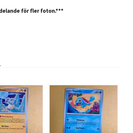
elande för fler foton.***