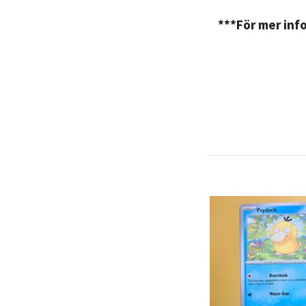
***För mer info