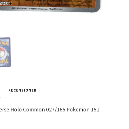
RECENSIONER
erse Holo Common 027/165 Pokemon 151