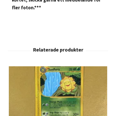
fler foton.***