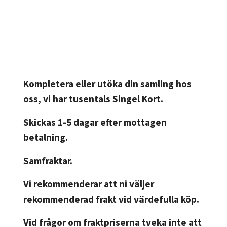
Kompletera eller utöka din samling hos
oss, vi har tusentals Singel Kort.
Skickas 1-5 dagar efter mottagen
betalning.
Samfraktar.
Vi rekommenderar att ni väljer
rekommenderad frakt vid värdefulla köp.
Vid frågor om fraktpriserna tveka inte att