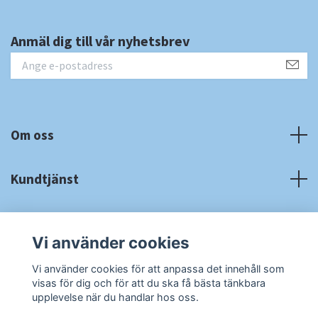
Anmäl dig till vår nyhetsbrev
Om oss
Kundtjänst
Fotmeny
Vi använder cookies
Sociala medier
Vi använder cookies för att anpassa det innehåll som
visas för dig och för att du ska få bästa tänkbara
upplevelse när du handlar hos oss.