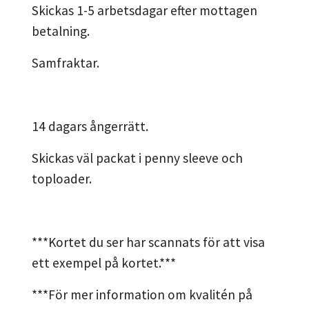
Skickas 1-5 arbetsdagar efter mottagen
betalning.
Samfraktar.
14 dagars ångerrätt.
Skickas väl packat i penny sleeve och
toploader.
***Kortet du ser har scannats för att visa
ett exempel på kortet.***
***För mer information om kvalitén på