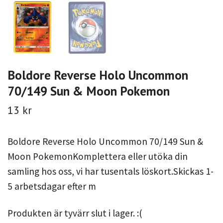
Boldore Reverse Holo Uncommon
70/149 Sun & Moon Pokemon
13 kr
Boldore Reverse Holo Uncommon 70/149 Sun &
Moon PokemonKomplettera eller utöka din
samling hos oss, vi har tusentals löskort.Skickas 1-
5 arbetsdagar efter m
Produkten är tyvärr slut i lager. :(