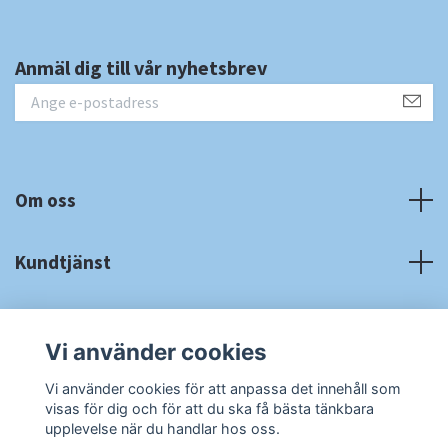
Anmäl dig till vår nyhetsbrev
Om oss
Kundtjänst
Fotmeny
Vi använder cookies
Sociala medier
Vi använder cookies för att anpassa det innehåll som
visas för dig och för att du ska få bästa tänkbara
upplevelse när du handlar hos oss.