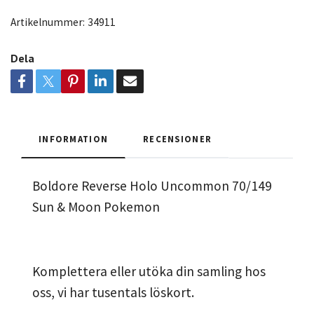
Artikelnummer:
34911
Dela
INFORMATION
RECENSIONER
Boldore Reverse Holo Uncommon 70/149
Sun & Moon Pokemon
Komplettera eller utöka din samling hos
oss, vi har tusentals löskort.