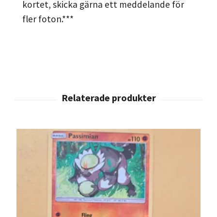
kortet, skicka gärna ett meddelande för
fler foton.***