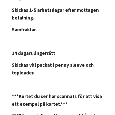
Skickas 1-5 arbetsdagar efter mottagen
betalning.
Samfraktar.
14 dagars ångerrätt
Skickas väl packat i penny sleeve och
toploader.
***Kortet du ser har scannats för att visa
ett exempel på kortet.***