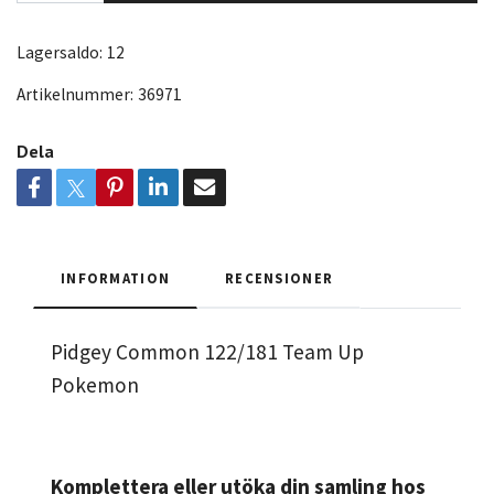
Lagersaldo:
12
Artikelnummer:
36971
Dela
INFORMATION
RECENSIONER
Pidgey Common 122/181 Team Up
Pokemon
Komplettera eller utöka din samling hos