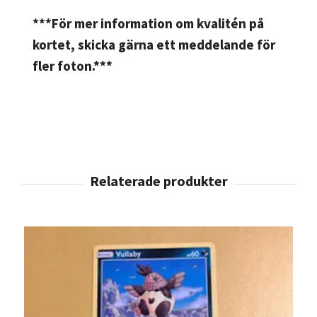
***För mer information om kvalitén på
kortet, skicka gärna ett meddelande för
fler foton.***