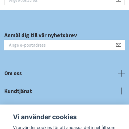
Anmäl dig till vår nyhetsbrev
Om oss
Kundtjänst
Fotmeny
Vi använder cookies
Sociala medier
Vi använder cookies för att anpassa det innehåll som