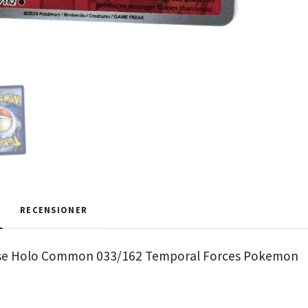
RECENSIONER
rse Holo Common 033/162 Temporal Forces Pokemon