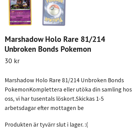
Marshadow Holo Rare 81/214
Unbroken Bonds Pokemon
30 kr
Marshadow Holo Rare 81/214 Unbroken Bonds
PokemonKomplettera eller utöka din samling hos
oss, vi har tusentals löskort.Skickas 1-5
arbetsdagar efter mottagen be
Produkten är tyvärr slut i lager. :(