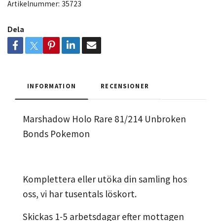
Artikelnummer:
35723
Dela
INFORMATION
RECENSIONER
Marshadow Holo Rare 81/214 Unbroken
Bonds Pokemon
Komplettera eller utöka din samling hos
oss, vi har tusentals löskort.
Skickas 1-5 arbetsdagar efter mottagen