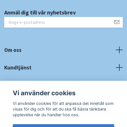
Anmäl dig till vår nyhetsbrev
Om oss
Kundtjänst
Fotmeny
Vi använder cookies
Sociala medier
Vi använder cookies för att anpassa det innehåll som
visas för dig och för att du ska få bästa tänkbara
upplevelse när du handlar hos oss.