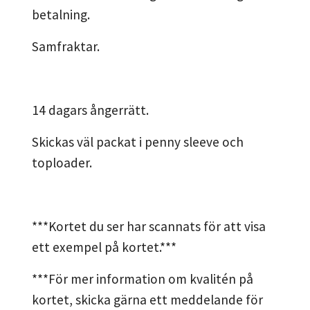
betalning.
Samfraktar.
14 dagars ångerrätt.
Skickas väl packat i penny sleeve och
toploader.
***Kortet du ser har scannats för att visa
ett exempel på kortet.***
***För mer information om kvalitén på
kortet, skicka gärna ett meddelande för