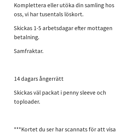
Komplettera eller utöka din samling hos
oss, vi har tusentals löskort.
Skickas 1-5 arbetsdagar efter mottagen
betalning.
Samfraktar.
14 dagars ångerrätt
Skickas väl packat i penny sleeve och
toploader.
***Kortet du ser har scannats för att visa