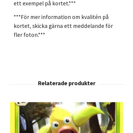
ett exempel på kortet.***
***För mer information om kvalitén på
kortet, skicka gärna ett meddelande för
fler foton.***