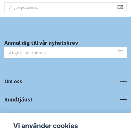
Anmäl dig till vår nyhetsbrev
Om oss
Kundtjänst
Fotmeny
Vi använder cookies