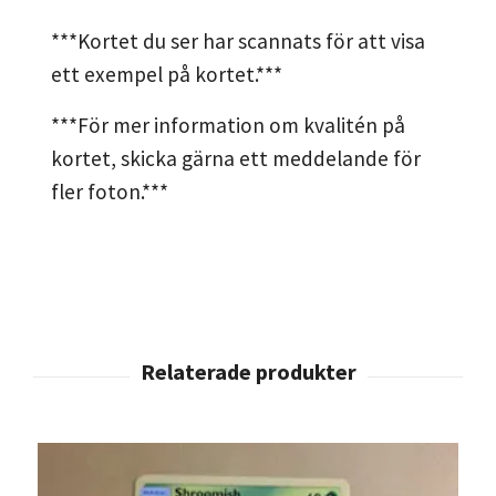
***Kortet du ser har scannats för att visa
ett exempel på kortet.***
***För mer information om kvalitén på
kortet, skicka gärna ett meddelande för
fler foton.***