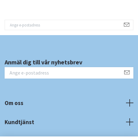
Anmäl dig till vår nyhetsbrev
Om oss
Kundtjänst