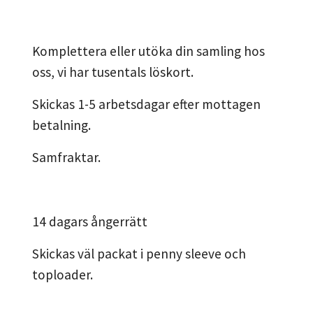
Komplettera eller utöka din samling hos
oss, vi har tusentals löskort.
Skickas 1-5 arbetsdagar efter mottagen
betalning.
Samfraktar.
14 dagars ångerrätt
Skickas väl packat i penny sleeve och
toploader.