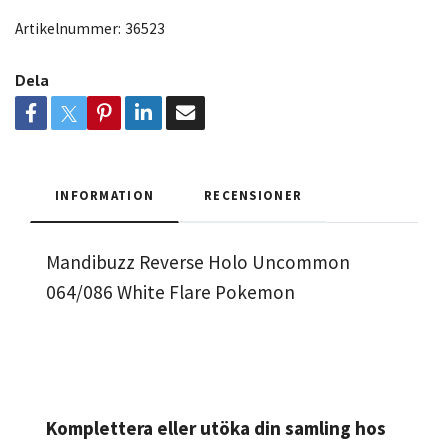
Artikelnummer:
36523
Dela
INFORMATION
RECENSIONER
Mandibuzz Reverse Holo Uncommon
064/086 White Flare Pokemon
Komplettera eller utöka din samling hos