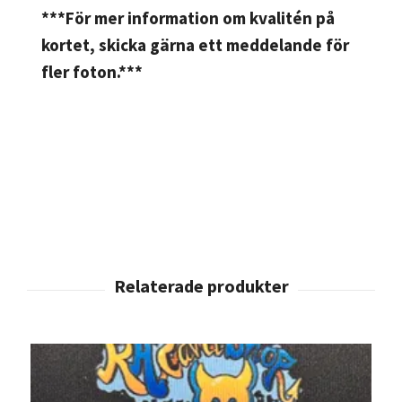
***För mer information om kvalitén på
kortet, skicka gärna ett meddelande för
fler foton.***