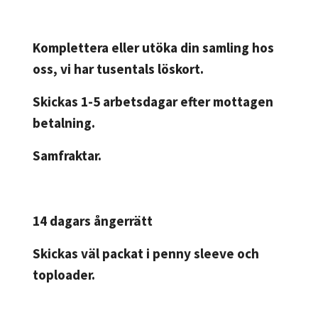
Komplettera eller utöka din samling hos
oss, vi har tusentals löskort.
Skickas 1-5 arbetsdagar efter mottagen
betalning.
Samfraktar.
14 dagars ångerrätt
Skickas väl packat i penny sleeve och
toploader.