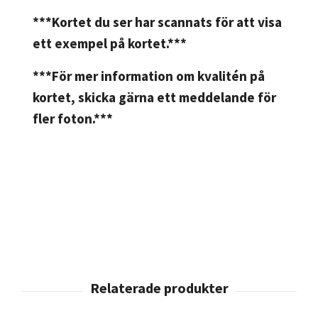
***Kortet du ser har scannats för att visa
ett exempel på kortet.***
***För mer information om kvalitén på
kortet, skicka gärna ett meddelande för
fler foton.***