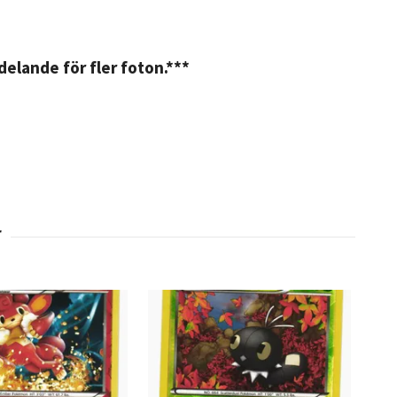
elande för fler foton.***