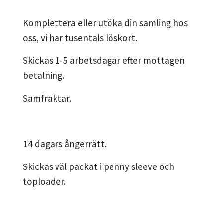
Komplettera eller utöka din samling hos
oss, vi har tusentals löskort.
Skickas 1-5 arbetsdagar efter mottagen
betalning.
Samfraktar.
14 dagars ångerrätt.
Skickas väl packat i penny sleeve och
toploader.