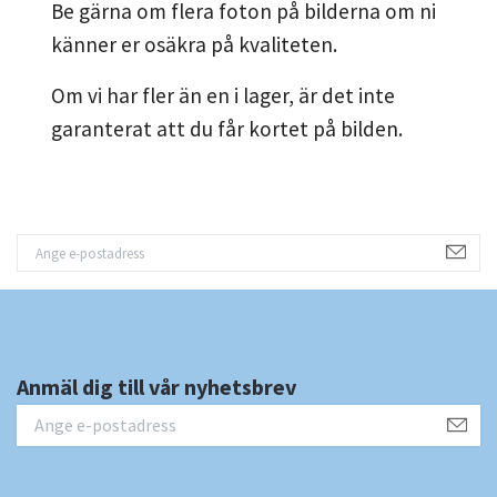
Be gärna om flera foton på bilderna om ni
känner er osäkra på kvaliteten.
Om vi har fler än en i lager, är det inte
garanterat att du får kortet på bilden.
Anmäl dig till vår nyhetsbrev