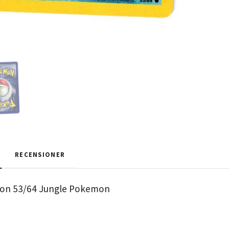
RECENSIONER
n 53/64 Jungle Pokemon