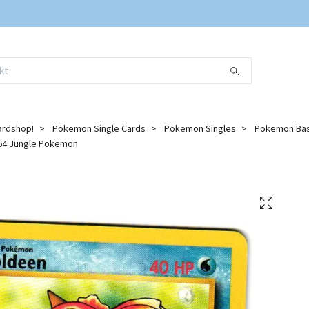
ardshop!
Pokemon Single Cards
Pokemon Singles
Pokemon Bas
4 Jungle Pokemon