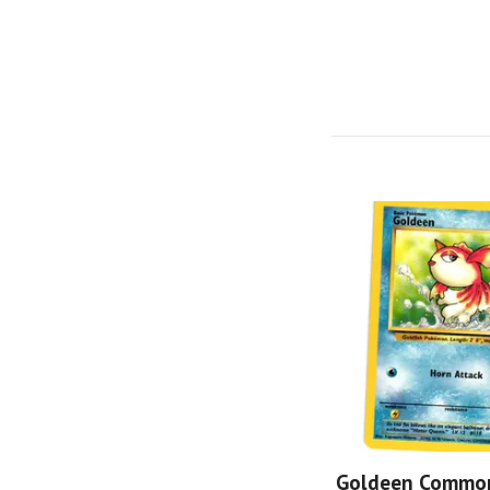
Goldeen Commo