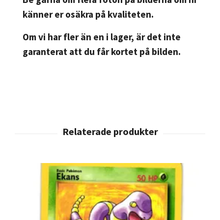
känner er osäkra på kvaliteten.
Om vi har fler än en i lager, är det inte
garanterat att du får kortet på bilden.