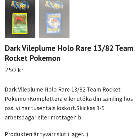
Dark Vileplume Holo Rare 13/82 Team
Rocket Pokemon
250 kr
Dark Vileplume Holo Rare 13/82 Team Rocket
PokemonKomplettera eller utöka din samling hos
oss, vi har tusentals löskort.Skickas 1-5
arbetsdagar efter mottagen b
Produkten är tyvärr slut i lager. :(