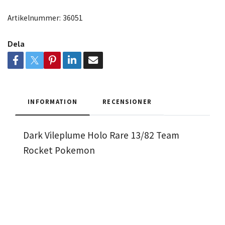
Artikelnummer:
36051
Dela
INFORMATION
RECENSIONER
Dark Vileplume Holo Rare 13/82 Team
Rocket Pokemon