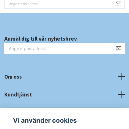
Anmäl dig till vår nyhetsbrev
Om oss
Kundtjänst
Fotmeny
Vi använder cookies