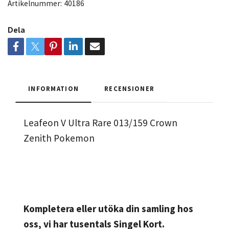
Artikelnummer:
40186
Dela
INFORMATION
RECENSIONER
Leafeon V Ultra Rare 013/159 Crown
Zenith Pokemon
Kompletera eller utöka din samling hos
oss, vi har tusentals Singel Kort.