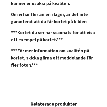
känner er osäkra på kvaliten.
Om vi har fler än en i lager, är det inte
garanterat att du får kortet på bilden
***Kortet du ser har scannats för att visa
ett exempel på kortet.***
***För mer information om kvalitén på
kortet, skicka gärna ett meddelande för
fler foton.***