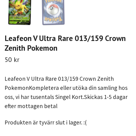
Leafeon V Ultra Rare 013/159 Crown
Zenith Pokemon
50 kr
Leafeon V Ultra Rare 013/159 Crown Zenith
PokemonKompletera eller utöka din samling hos
oss, vi har tusentals Singel Kort.Skickas 1-5 dagar
efter mottagen betal
Produkten är tyvärr slut i lager. :(