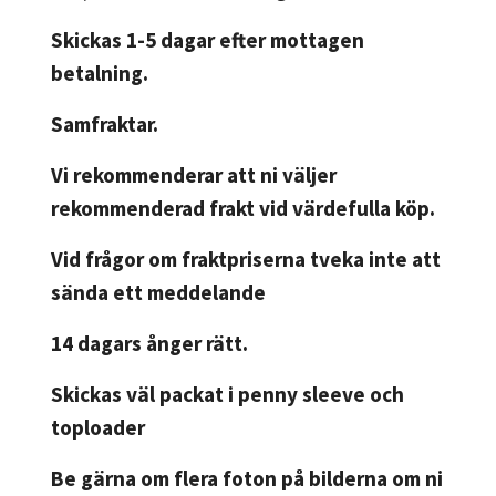
Skickas 1-5 dagar efter mottagen
betalning.
Samfraktar.
Vi rekommenderar att ni väljer
rekommenderad frakt vid värdefulla köp.
Vid frågor om fraktpriserna tveka inte att
sända ett meddelande
14 dagars ånger rätt.
Skickas väl packat i penny sleeve och
toploader
Be gärna om flera foton på bilderna om ni