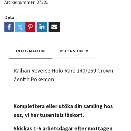
Artikelnummer:
37381
Dela
INFORMATION
RECENSIONER
Raihan Reverse Holo Rare 140/159 Crown
Zenith Pokemon
Komplettera eller utöka din samling hos
oss, vi har tusentals löskort.
Skickas 1-5 arbetsdagar efter mottagen