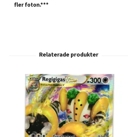
fler foton.***