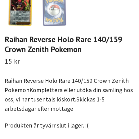
Raihan Reverse Holo Rare 140/159
Crown Zenith Pokemon
15 kr
Raihan Reverse Holo Rare 140/159 Crown Zenith
PokemonKomplettera eller utöka din samling hos
oss, vi har tusentals löskort.Skickas 1-5
arbetsdagar efter mottage
Produkten är tyvärr slut i lager. :(