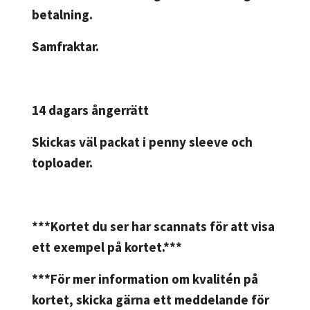
betalning.
Samfraktar.
14 dagars ångerrätt
Skickas väl packat i penny sleeve och
toploader.
***Kortet du ser har scannats för att visa
ett exempel på kortet.***
***För mer information om kvalitén på
kortet, skicka gärna ett meddelande för