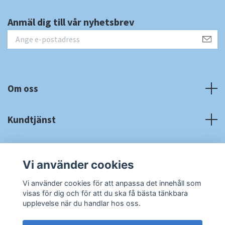
Anmäl dig till vår nyhetsbrev
Om oss
Kundtjänst
Fotmeny
Vi använder cookies
Sociala medier
Vi använder cookies för att anpassa det innehåll som
visas för dig och för att du ska få bästa tänkbara
upplevelse när du handlar hos oss.